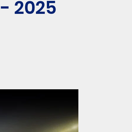
 - 2025