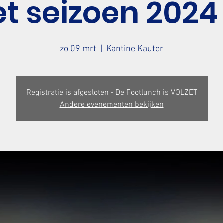
t seizoen 2024
zo 09 mrt
  |  
Kantine Kauter
Registratie is afgesloten - De Footlunch is VOLZET
Andere evenementen bekijken