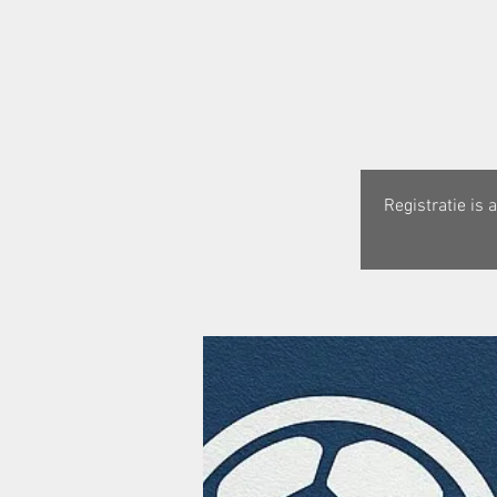
Registratie is 