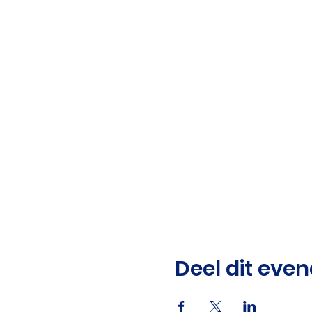
Deel dit eve