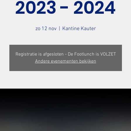
2023 - 2024
zo 12 nov
  |  
Kantine Kauter
Registratie is afgesloten - De Footlunch is VOLZET
Andere evenementen bekijken