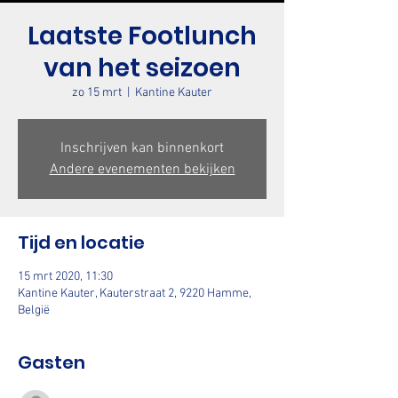
Laatste Footlunch
van het seizoen
zo 15 mrt
  |  
Kantine Kauter
Inschrijven kan binnenkort
Andere evenementen bekijken
Tijd en locatie
15 mrt 2020, 11:30
Kantine Kauter, Kauterstraat 2, 9220 Hamme,
België
Gasten